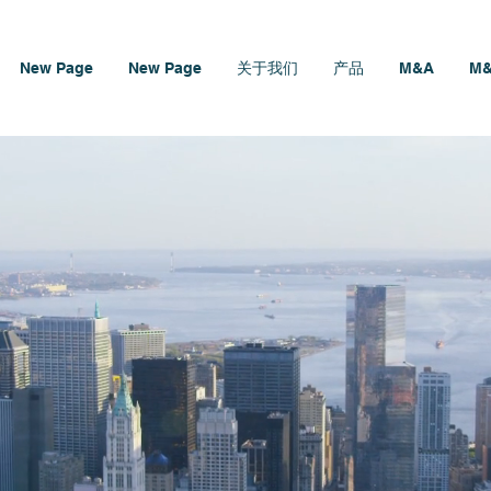
New Page
New Page
关于我们
产品
M&A
M