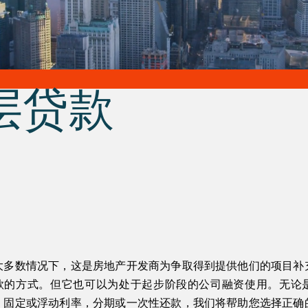
层贷款
大多数情况下，这是房地产开发商为争取得到提供他们的项目补
款的方式。但它也可以为处于起步阶段的公司融资使用。无论
，固定或浮动利率，分期或一次性还款，我们将帮助您选择正确