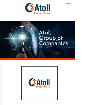
Atoll
Group of
Companies