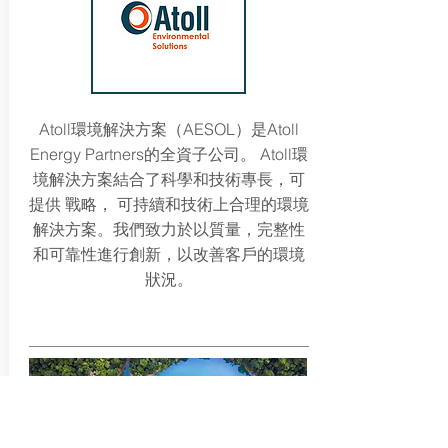
Atoll環境解決方案（AESOL）是Atoll
Energy Partners的全資子公司。 Atoll環
境解決方案結合了科學和技術專長，可
提供
戰略，
可持續和技術上合理的環境
解決方案。我們致力於以質量，完整性
和可靠性進行創新，以改善客戶的環境
狀況。