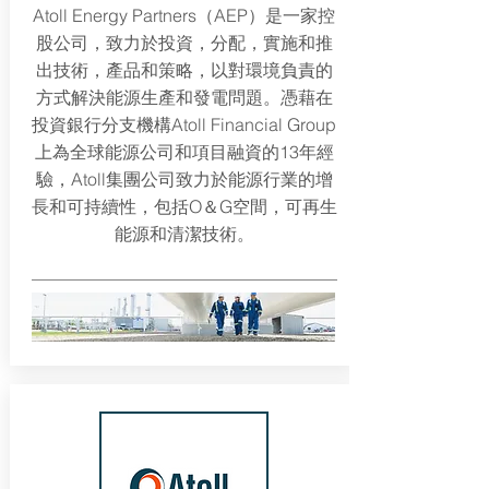
Atoll Energy Partners（AEP）是一家控
股公司，致力於投資，分配，實施和推
出技術，產品和策略，以對環境負責的
方式解決能源生產和發電問題。憑藉在
投資銀行分支機構Atoll Financial Group
上為全球能源公司和項目融資的13年經
驗，Atoll集團公司致力於能源行業的增
長和可持續性，包括O＆G空間，可再生
能源和清潔技術。