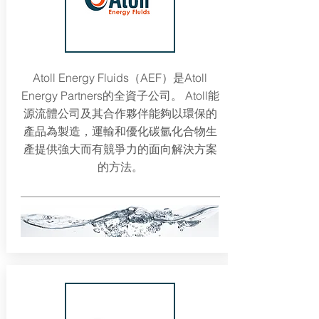
Atoll Energy Fluids（AEF）是Atoll
Energy Partners的全資子公司。 Atoll能
源流體公司及其合作夥伴能夠以環保的
產品為製造，運輸和優化碳氫化合物生
產提供強大而有競爭力的面向解決方案
的方法。