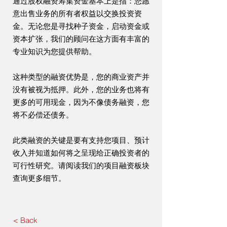
通过股权融资筹集资金基本上是指：您愿
意出售业务的所有者权益以交换投资资
金。无论您是寻找种子资金，启动资金或
资本扩张，我们的顾问在这方面有丰富的
专业知识为您提供帮助。
这种类型的融资优势是，您的商业资产并
没有被视为抵押。此外，您的业务也将有
更多的可用现金，因为不像债务融资，您
将不必偿还债务。
此类融资的关键是要有支持您项目、预计
收入并知道如何将之呈现给正确投资者的
可行性研究。请阅读我们的项目融资板块
查询更多细节。
< Back