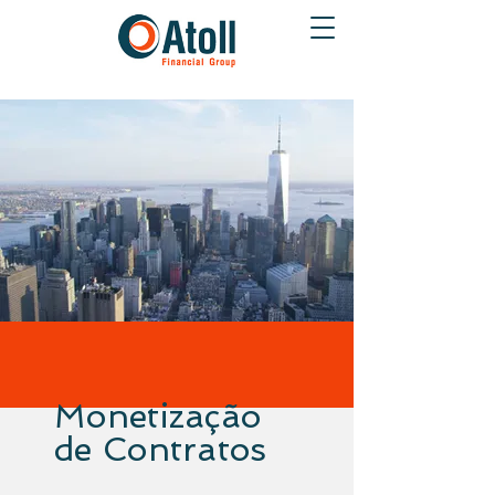
Monetização
de Contratos