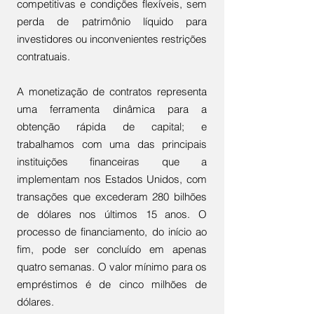
competitivas e condições flexíveis, sem
perda de patrimônio líquido para
investidores ou inconvenientes restrições
contratuais.
A monetização de contratos representa
uma ferramenta dinâmica para a
obtenção rápida de capital; e
trabalhamos com uma das principais
instituições financeiras que a
implementam nos Estados Unidos, com
transações que excederam 280 bilhões
de dólares nos últimos 15 anos. O
processo de financiamento, do início ao
fim, pode ser concluído em apenas
quatro semanas. O valor mínimo para os
empréstimos é de cinco milhões de
dólares.