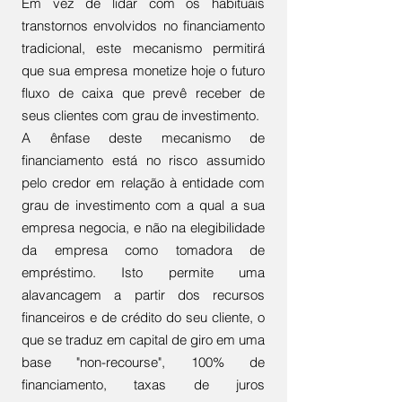
Em vez de lidar com os habituais
transtornos envolvidos no financiamento
tradicional, este mecanismo permitirá
que sua empresa monetize hoje o futuro
fluxo de caixa que prevê receber de
seus clientes com grau de investimento.
A ênfase deste mecanismo de
financiamento está no risco assumido
pelo credor em relação à entidade com
grau de investimento com a qual a sua
empresa negocia, e não na elegibilidade
da empresa como tomadora de
empréstimo. Isto permite uma
alavancagem a partir dos recursos
financeiros e de crédito do seu cliente, o
que se traduz em capital de giro em uma
base "non-recourse", 100% de
financiamento, taxas de juros