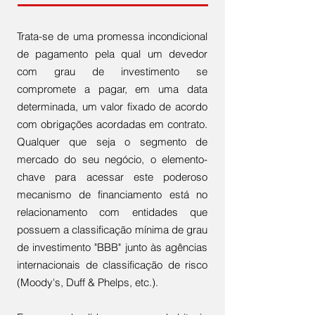
Trata-se de uma promessa incondicional
de pagamento pela qual um devedor
com grau de investimento se
compromete a pagar, em uma data
determinada, um valor fixado de acordo
com obrigações acordadas em contrato.
Qualquer que seja o segmento de
mercado do seu negócio, o elemento-
chave para acessar este poderoso
mecanismo de financiamento está no
relacionamento com entidades que
possuem a classificação mínima de grau
de investimento "BBB" junto às agências
internacionais de classificação de risco
(Moody's, Duff & Phelps, etc.).